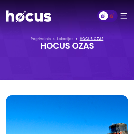
Pagrindinis
Lokacijos
HOCUS OZAS
HOCUS OZAS