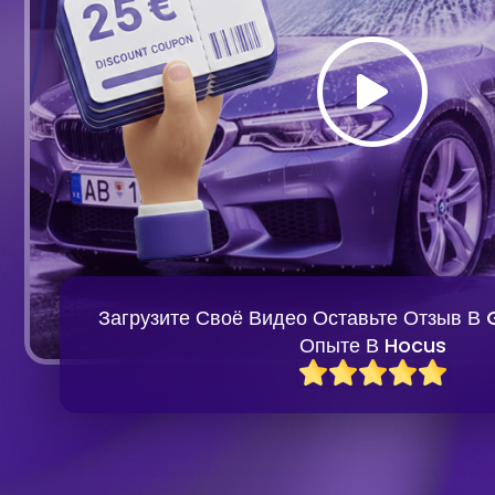
Загрузите Своё Видео Оставьте Отзыв В
Опыте В Hocus