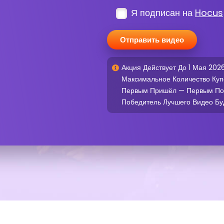
Я подписан на
Hocus
Акция Действует До 1 Мая 2026
Максимальное Количество Куп
Первым Пришёл — Первым По
Победитель Лучшего Видео Бу