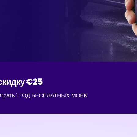
скидку €25
играть 1 ГОД БЕСПЛАТНЫХ МОЕК.