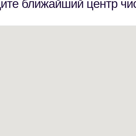
ите ближайший центр чи