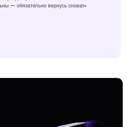
ьны — обязательно вернусь снова!»