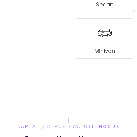
Sedan
Minivan
КАРТА ЦЕНТРОВ ЧИСТОТЫ HOCUS