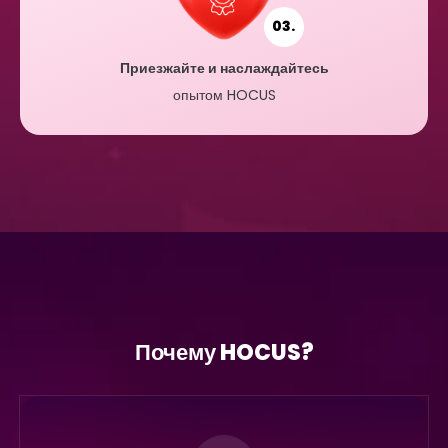
03.
Приезжайте и наслаждайтесь
опытом HOCUS
Почему HOCUS?