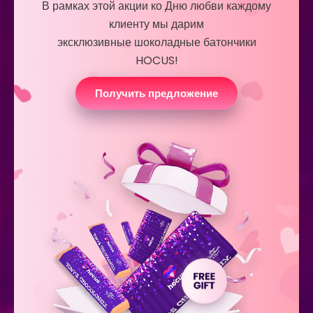
В рамках этой акции ко Дню любви каждому
клиенту мы дарим
эксклюзивные шоколадные батончики
HOCUS!
Получить предложение