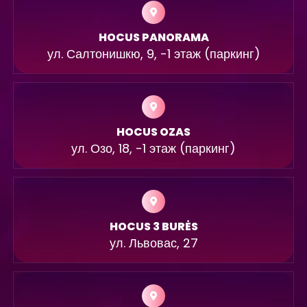
HOCUS PANORAMA
ул. Салтонишкю, 9, -1 этаж (паркинг)
HOCUS OZAS
ул. Озо, 18, -1 этаж (паркинг)
HOCUS 3 BURĖS
ул. Львовас, 27