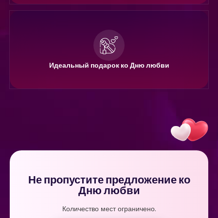
Идеальный подарок ко Дню любви
Не пропустите предложение ко
Дню любви
Количество мест ограничено.