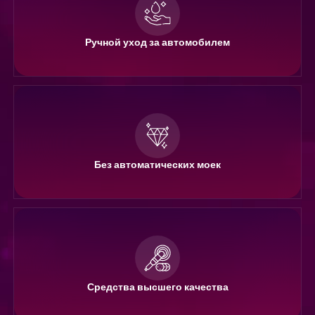
Ручной уход за автомобилем
Без автоматических моек
Средства высшего качества