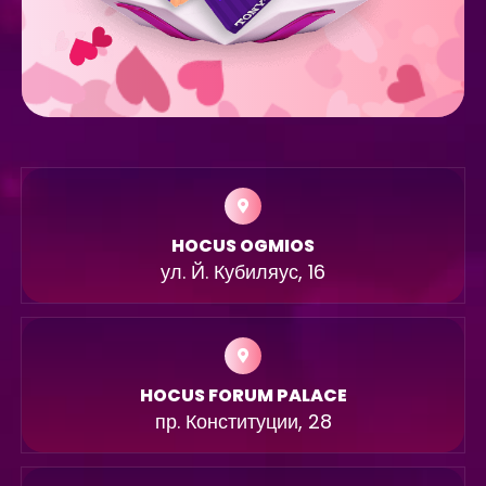
HOCUS OGMIOS
ул. Й. Кубиляус, 16
HOCUS FORUM PALACE
пр. Конституции, 28