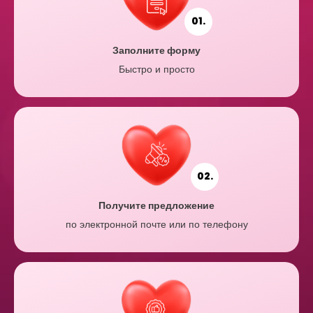
01.
Заполните форму
Быстро и просто
02.
Получите предложение
по электронной почте или по телефону