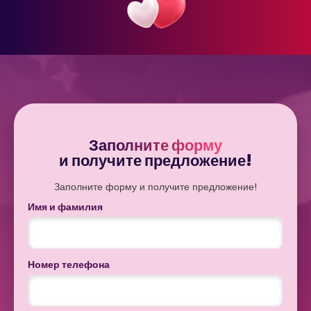
Заполните форму
и получите предложение!
Заполните форму и получите предложение!
Имя и фамилия
Номер телефона