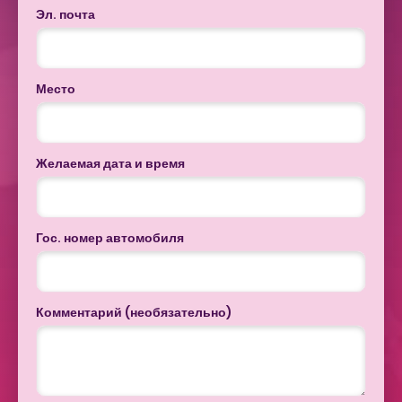
Эл. почта
Место
Желаемая дата и время
Гос. номер автомобиля
Комментарий (необязательно)