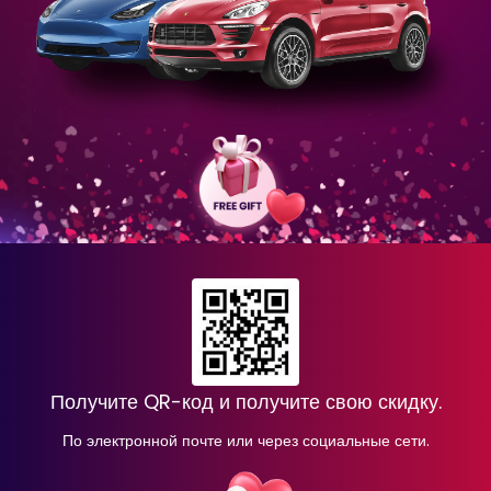
Получите QR-код и получите свою скидку.
По электронной почте или через социальные сети.