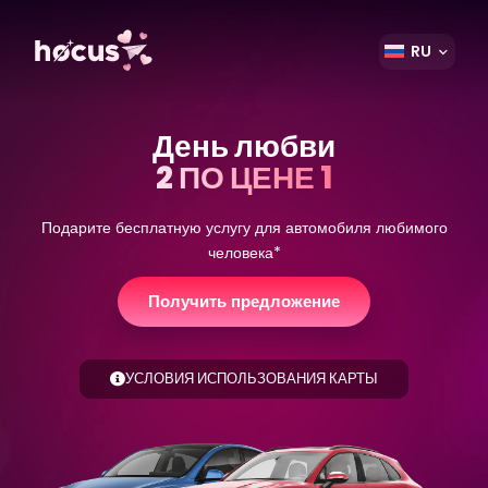
RU
День любви
2 ПО ЦЕНЕ 1
Подарите бесплатную услугу для автомобиля любимого
человека*
Получить предложение
УСЛОВИЯ ИСПОЛЬЗОВАНИЯ КАРТЫ