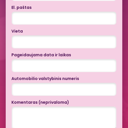
El. paštas
Vieta
Pageidaujama data ir laikas
Automobilio valstybinis numeris
Komentaras (neprivaloma)