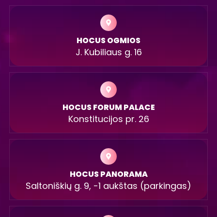
HOCUS OGMIOS
J. Kubiliaus g. 16
HOCUS FORUM PALACE
Konstitucijos pr. 26
HOCUS PANORAMA
Saltoniškių g. 9, -1 aukštas (parkingas)